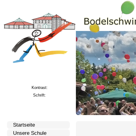
Kontrast:
Schrift:
Startseite
Unsere Schule