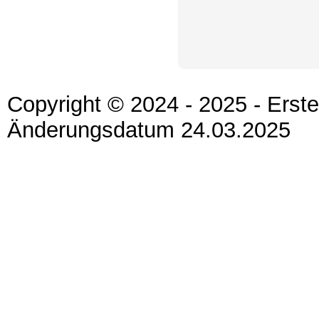
Copyright © 2024 - 2025 - Erst
Änderungsdatum 24.03.2025