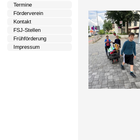
Termine
Förderverein
Kontakt
FSJ-Stellen
Frühförderung
Impressum