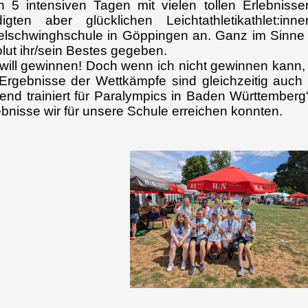
 5 intensiven Tagen mit vielen tollen Erlebni
digten aber glücklichen Leichtathletikathlet:
lschwinghschule in Göppingen an. Ganz im Sinne d
lut ihr/sein Bestes gegeben.
 will gewinnen! Doch wenn ich nicht gewinnen kann, 
Ergebnisse der Wettkämpfe sind gleichzeitig auch
end trainiert für Paralympics in Baden Württemberg
bnisse wir für unsere Schule erreichen konnten.