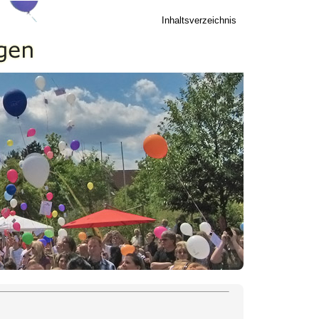
Inhaltsverzeichnis