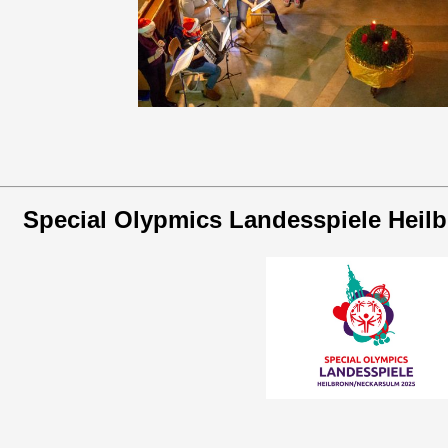
Special Olypmics Landesspiele Heil