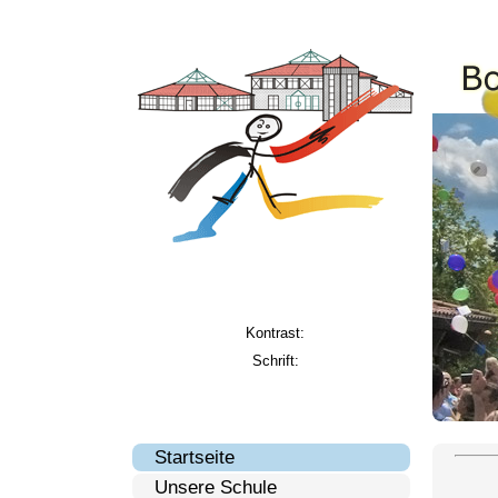
Kontrast:
Schrift:
Startseite
Unsere Schule