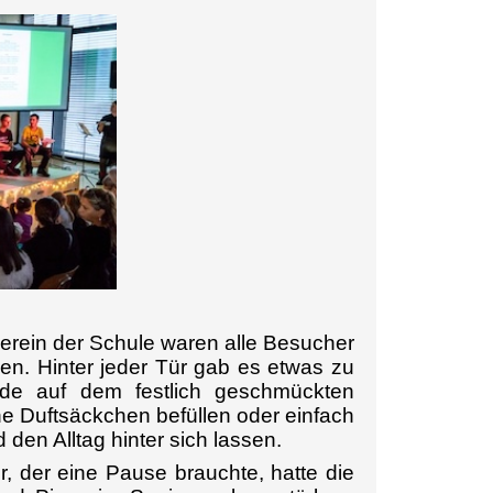
erein der Schule waren alle Besucher
n. Hinter jeder Tür gab es etwas zu
de auf dem festlich geschmückten
he Duftsäckchen befüllen oder einfach
en Alltag hinter sich lassen.
r, der eine Pause brauchte, hatte die