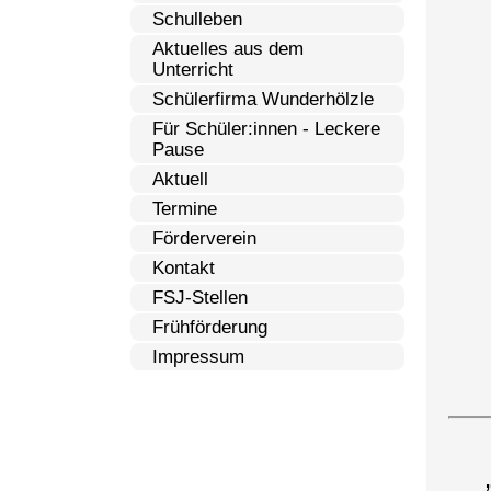
Schulleben
Aktuelles aus dem
Unterricht
Schülerfirma Wunderhölzle
Für Schüler:innen - Leckere
Pause
Aktuell
Termine
Förderverein
Kontakt
FSJ-Stellen
Frühförderung
Impressum