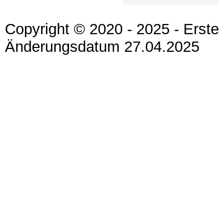
Copyright © 2020 - 2025 - Erst
Änderungsdatum 27.04.2025