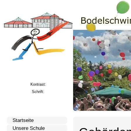
Kontrast:
Schrift:
Startseite
Unsere Schule