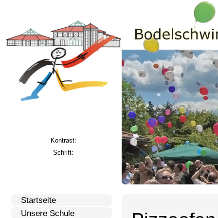
Kontrast:
Schrift:
Startseite
Unsere Schule