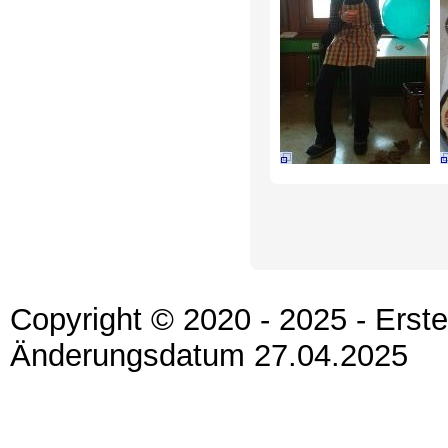
Copyright © 2020 - 2025 - Erst
Änderungsdatum 27.04.2025