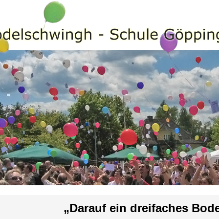
„Darauf ein dreifaches Bod