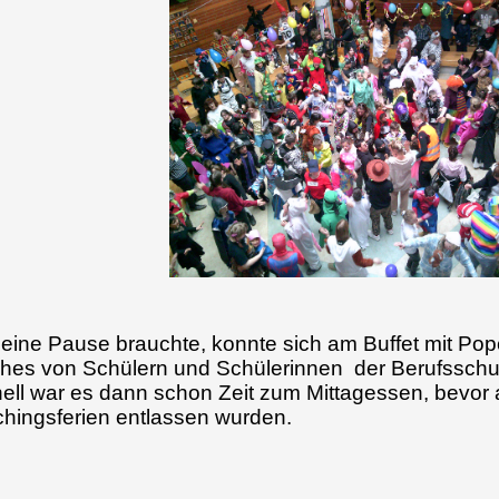
eine Pause brauchte, konnte sich am Buffet mit Po
hes von Schülern und Schülerinnen der Berufsschuls
ell war es dann schon Zeit zum Mittagessen, bevor a
hingsferien entlassen wurden.