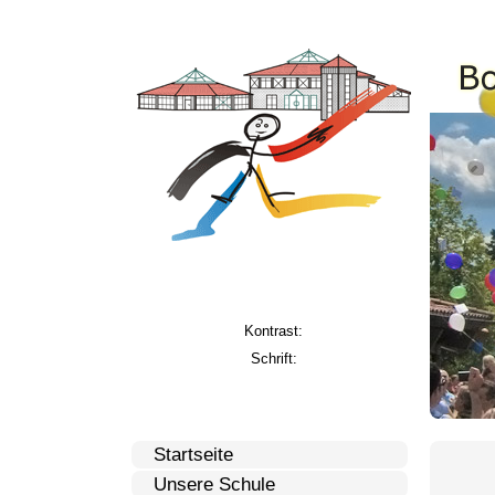
Kontrast:
Schrift:
Startseite
Unsere Schule