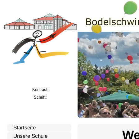
Kontrast:
Schrift:
Startseite
We
Unsere Schule