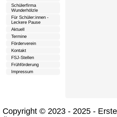
Schülerfirma
Wunderhölzle
Für Schüler:innen -
Leckere Pause
Aktuell
Termine
Förderverein
Kontakt
FSJ-Stellen
Frühförderung
Impressum
Copyright © 2023 - 2025 - Erst