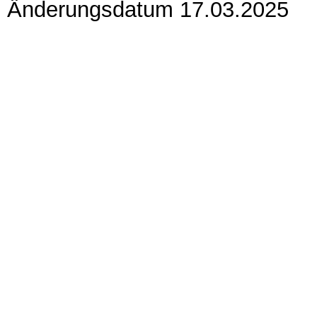
Änderungsdatum 17.03.2025