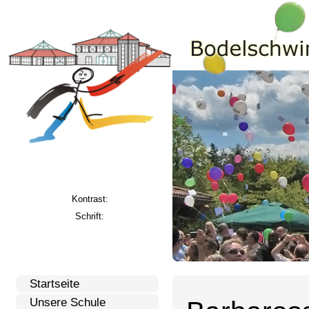
Kontrast:
Schrift:
Startseite
Unsere Schule