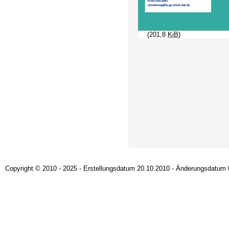
(201,8
KiB
)
Copyright © 2010 - 2025 - Erstellungsdatum 20.10.2010 - Änderungsdatum