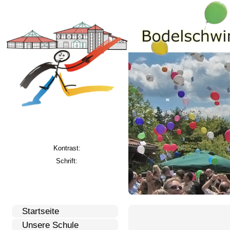
Kontrast:
Schrift:
Startseite
Unsere Schule